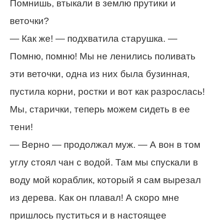
Помнишь, втыкали в землю прутики и
веточки?
— Как же! — подхватила старушка. —
Помню, помню! Мы не ленились поливать
эти веточки, одна из них была бузинная,
пустила корни, ростки и вот как разрослась!
Мы, старички, теперь можем сидеть в ее
тени!
— Верно — продолжал муж. — А вон в том
углу стоял чан с водой. Там мы спускали в
воду мой кораблик, который я сам вырезал
из дерева. Как он плавал! А скоро мне
пришлось пуститься и в настоящее