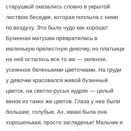
старушкой оказались словно в укрытой
листвою беседке, которая поплыла с ними
по воздуху. Это было чудо как хорошо!
Бузинная матушка превратилась в
маленькую прелестную девочку, но платьице
на ней осталось все то же — зеленое,
усеянное беленькими цветочками. На груди
у девочки красовался живой бузинный
цветок, на светло-русых кудрях — целый
венок из таких же цветов. Глаза у нее были
большие, голубые. Ах, какая была она
хорошенькая, просто загляденье! Мальчик и