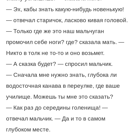
— Эх, кабы знать какую-нибудь новенькую!
— отвечал старичок, ласково кивая головой.
— Только где же это наш мальчуган
промочил себе ноги? где? сказала мать. —
Никто в толк не то-то и оно возьмет.
— А сказка будет? — спросил мальчик.
— Сначала мне нужно знать, глубока ли
водосточная канава в переулке, где ваше
училище. Можешь ты мне это сказать?
— Как раз до середины голенища! —
отвечал мальчик. — Да и то в самом
глубоком месте.