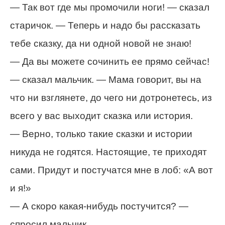
— Так вот где мы промочили ноги! — сказал
старичок. — Теперь и надо бы рассказать
тебе сказку, да ни одной новой не знаю!
— Да вы можете сочинить ее прямо сейчас!
— сказал мальчик. — Мама говорит, вы на
что ни взглянете, до чего ни дотронетесь, из
всего у вас выходит сказка или история.
— Верно, только такие сказки и истории
никуда не годятся. Настоящие, те приходят
сами. Придут и постучатся мне в лоб: «А вот
и я!»
— А скоро какая-нибудь постучится? —
спросил мальчик.