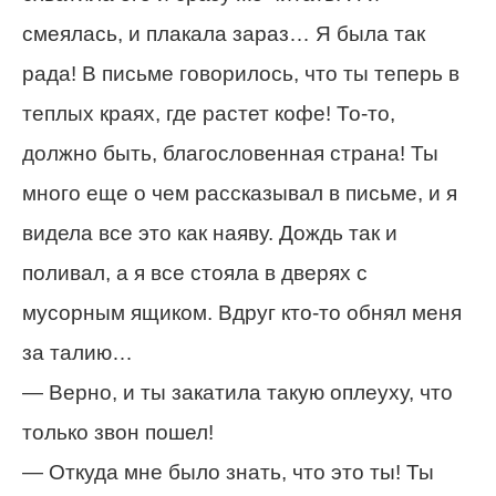
смеялась, и плакала зараз… Я была так
рада! В письме говорилось, что ты теперь в
теплых краях, где растет кофе! То-то,
должно быть, благословенная страна! Ты
много еще о чем рассказывал в письме, и я
видела все это как наяву. Дождь так и
поливал, а я все стояла в дверях с
мусорным ящиком. Вдруг кто-то обнял меня
за талию…
— Верно, и ты закатила такую оплеуху, что
только звон пошел!
— Откуда мне было знать, что это ты! Ты