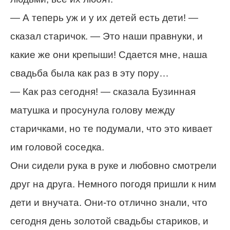
— А теперь уж и у их детей есть дети! —
сказал старичок. — Это наши правнуки, и
какие же они крепыши! Сдается мне, наша
свадьба была как раз в эту пору…
— Как раз сегодня! — сказала Бузинная
матушка и просунула голову между
старичками, но те подумали, что это кивает
им головой соседка.
Они сидели рука в руке и любовно смотрели
друг на друга. Немного погодя пришли к ним
дети и внучата. Они-то отлично знали, что
сегодня день золотой свадьбы стариков, и