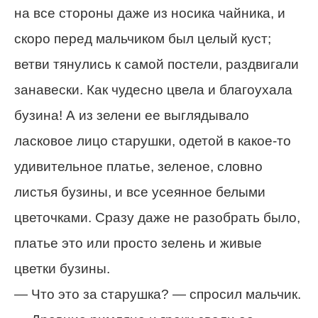
на все стороны даже из носика чайника, и
скоро перед мальчиком был целый куст;
ветви тянулись к самой постели, раздвигали
занавески. Как чудесно цвела и благоухала
бузина! А из зелени ее выглядывало
ласковое лицо старушки, одетой в какое-то
удивительное платье, зеленое, словно
листья бузины, и все усеянное белыми
цветочками. Сразу даже не разобрать было,
платье это или просто зелень и живые
цветки бузины.
— Что это за старушка? — спросил мальчик.