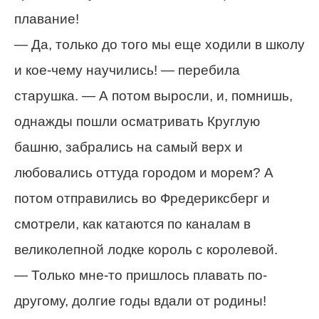
плавание!
— Да, только до того мы еще ходили в школу
и кое-чему научились! — перебила
старушка. — А потом выросли, и, помнишь,
однажды пошли осматривать Круглую
башню, забрались на самый верх и
любовались оттуда городом и морем? А
потом отправились во Фредериксберг и
смотрели, как катаются по каналам в
великолепной лодке король с королевой.
— Только мне-то пришлось плавать по-
другому, долгие годы вдали от родины!