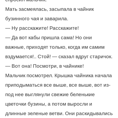
Мать засмеялась, засыпала в чайник
бузинного чая и заварила.
— Ну расскажите! Расскажите!
— Да вот кабы пришла сама! Но они
важные, приходят только, когда им самим
вздумается!.. Стой! — сказал вдруг старичок.
— Вот она! Посмотри, в чайнике!
Мальчик посмотрел. Крышка чайника начала
приподыматься все выше, все выше, вот из-
под нее выглянули свежие беленькие
цветочки бузины, а потом выросли и
длинные зеленые ветви. Они раскидывались