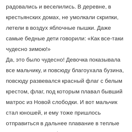
радовались и веселились. В деревне, в
крестьянских домах, не умолкали скрипки,
летели в воздух яблочные пышки. Даже
самые бедные дети говорили: «Как все-таки
чудесно зимою!»
Да, это было чудесно! Девочка показывала
все мальчику, и повсюду благоухала бузина,
повсюду развевался красный флаг с белым
крестом, флаг, под которым плавал бывший
матрос из Новой слободки. И вот мальчик
стал юношей, и ему тоже пришлось
отправиться в дальнее плавание в теплые