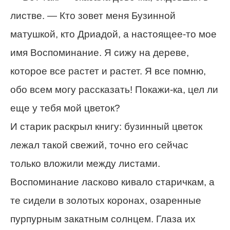
листве. — Кто зовет меня Бузинной
матушкой, кто Дриадой, а настоящее-то мое
имя Воспоминание. Я сижу на дереве,
которое все растет и растет. Я все помню,
обо всем могу рассказать! Покажи-ка, цел ли
еще у тебя мой цветок?
И старик раскрыл книгу: бузинный цветок
лежал такой свежий, точно его сейчас
только вложили между листами.
Воспоминание ласково кивало старичкам, а
те сидели в золотых коронах, озаренные
пурпурным закатным солнцем. Глаза их