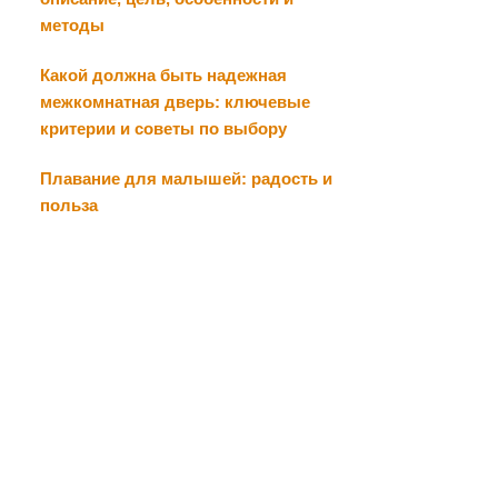
методы
Какой должна быть надежная
межкомнатная дверь: ключевые
критерии и советы по выбору
Плавание для малышей: радость и
польза