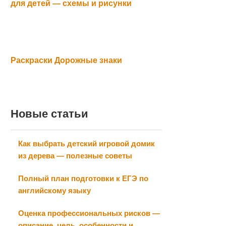
для детей — схемы и рисунки
Раскраски Дорожные знаки
Новые статьи
Как выбрать детский игровой домик
из дерева — полезные советы
Полный план подготовки к ЕГЭ по
английскому языку
Оценка профессиональных рисков —
описание, цель, особенности и