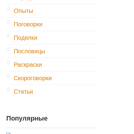
Опыты
Поговорки
Поделки
Пословицы
Раскраски
Скороговорки
Статьи
Популярные