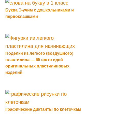
Буква Э-учим с дошкольниками и
первоклашками
Поделки из легкого (воздушного)
пластилина — 65 фото идей
оригинальных пластилиновых
изделий
Графические диктанты по клеточкам