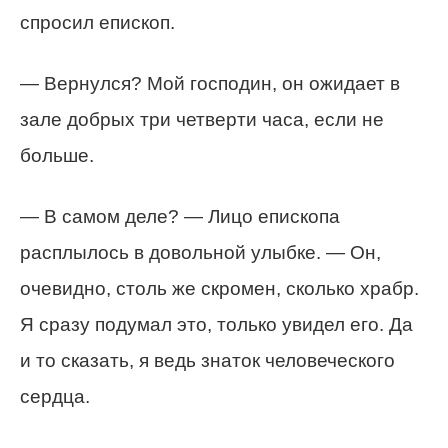
спросил епископ.
— Вернулся? Мой господин, он ожидает в
зале добрых три четверти часа, если не
больше.
— В самом деле? — Лицо епископа
расплылось в довольной улыбке. — Он,
очевидно, столь же скромен, сколько храбр.
Я сразу подумал это, только увидел его. Да
и то сказать, я ведь знаток человеческого
сердца.