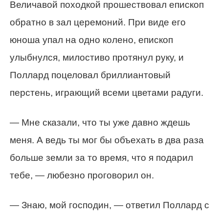
Величавой походкой прошествовал епископ
обратно в зал церемоний. При виде его
юноша упал на одно колено, епископ
улыбнулся, милостиво протянул руку, и
Поллард поцеловал бриллиантовый
перстень, играющий всеми цветами радуги.
— Мне сказали, что ты уже давно ждешь
меня. А ведь ты мог бы объехать в два раза
больше земли за то время, что я подарил
тебе, — любезно проговорил он.
— Знаю, мой господин, — ответил Поллард с