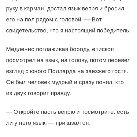
руку в карман, достал язык вепря и бросил
его на пол рядом с головой. — Вот
свидетельство, что я настоящий победитель.
Медленно поглаживая бороду, епископ
посмотрел на язык, на голову, потом перевел
взгляд с юного Полларда на заезжего гостя.
Он был человек мудрый и сразу понял, кто
из двух говорит правду.
— Откройте пасть вепрю и посмотрите, есть
ли у него язык, — приказал он.