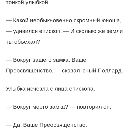
тонкой улыбкой.
— Какой необыкновенно скромный юноша,
— удивился епископ. — И сколько же земли
ты объехал?
— Вокруг вашего замка, Ваше
Преосвященство, — сказал юный Поллард.
Улыбка исчезла с лица епископа.
— Вокруг моего замка? — повторил он.
— Да, Ваше Преосвященство.