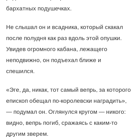
бархатных подушечках.
Не слышал он и всадника, который скакал
после полудня как раз вдоль этой опушки.
Увидев огромного кабана, лежащего
неподвижно, он подъехал ближе и
спешился.
«Эге, да, никак, тот самый вепрь, за которого
епископ обещал по-королевски наградить»,
— подумал он. Оглянулся кругом — никого:
видно, вепрь погиб, сражаясь с каким-то
другим зверем.