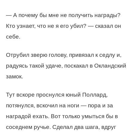
— А почему бы мне не получить награды?
Кто узнает, что не я его убил? — сказал он
себе.
Отрубил зверю голову, привязал к седлу и,
радуясь такой удаче, поскакал в Окландский
замок.
Тут вскоре проснулся юный Поллард,
потянулся, вскочил на ноги — пора и за
наградой ехать. Вот только умыться бы в
соседнем ручье. Сделал два шага, вдруг