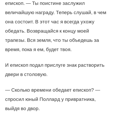
епископ. — Ты поистине заслужил
величайшую награду. Теперь слушай, в чем
она состоит. В этот час я всегда ухожу
обедать. Возвращайся к концу моей
трапезы. Вся земля, что ты объедешь за
время, пока я ем, будет твоя.
И епископ подал прислуге знак растворить
двери в столовую.
— Сколько времени обедает епископ? —
спросил юный Поллард у привратника,
выйдя во двор.