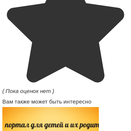
( Пока оценок нет )
Вам также может быть интересно