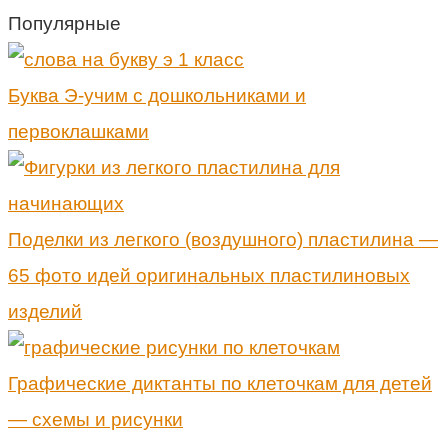
Популярные
Буква Э-учим с дошкольниками и
первоклашками
Поделки из легкого (воздушного) пластилина —
65 фото идей оригинальных пластилиновых
изделий
Графические диктанты по клеточкам для детей
— схемы и рисунки