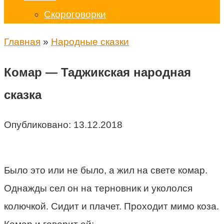
Скороговорки
Главная
»
Народные сказки
Комар — Таджикская народная
сказка
Опубликовано:
13.12.2018
Было это или не было, а жил на свете комар.
Однажды сел он на терновник и укололся
колючкой. Сидит и плачет. Проходит мимо коза.