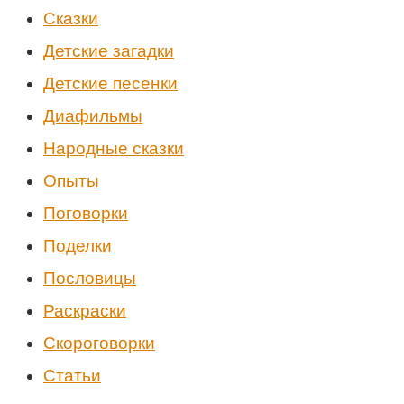
Cказки
Детские загадки
Детские песенки
Диафильмы
Народные сказки
Опыты
Поговорки
Поделки
Пословицы
Раскраски
Скороговорки
Статьи