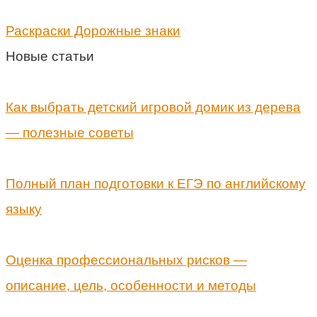
Раскраски Дорожные знаки
Новые статьи
Как выбрать детский игровой домик из дерева
— полезные советы
Полный план подготовки к ЕГЭ по английскому
языку
Оценка профессиональных рисков —
описание, цель, особенности и методы