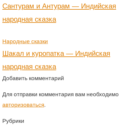
Сантурам и Антурам — Индийская
народная сказка
Народные сказки
Шакал и куропатка — Индийская
народная сказка
Добавить комментарий
Для отправки комментария вам необходимо
авторизоваться
.
Рубрики