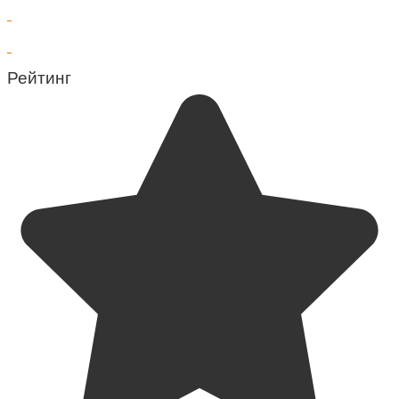
Рейтинг