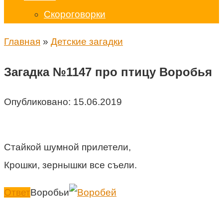
Скороговорки
Главная
»
Детские загадки
Загадка №1147 про птицу Воробья
Опубликовано:
15.06.2019
Стайкой шумной прилетели,
Крошки, зернышки все съели.
Ответ
Воробьи