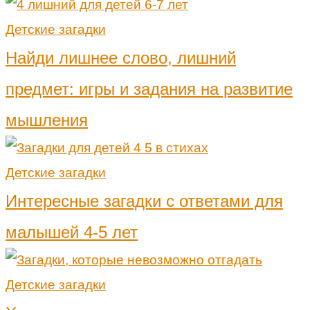
Детские загадки
Найди лишнее слово, лишний
предмет: игры и задания на развитие
мышления
Детские загадки
Интересные загадки с ответами для
малышей 4-5 лет
Детские загадки