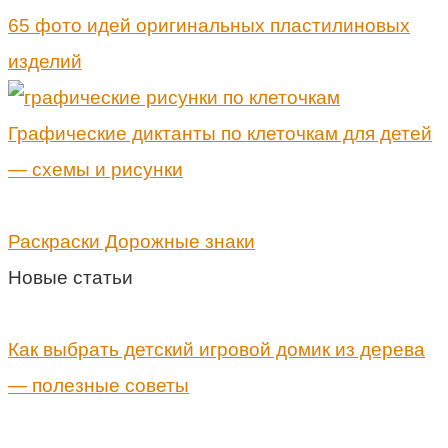
65 фото идей оригинальных пластилиновых
изделий
Графические диктанты по клеточкам для детей
— схемы и рисунки
Раскраски Дорожные знаки
Новые статьи
Как выбрать детский игровой домик из дерева
— полезные советы