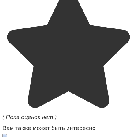
( Пока оценок нет )
Вам также может быть интересно