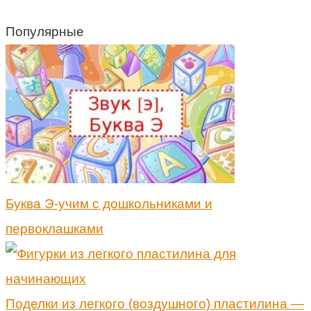
Популярные
Буква Э-учим с дошкольниками и
первоклашками
Поделки из легкого (воздушного) пластилина —