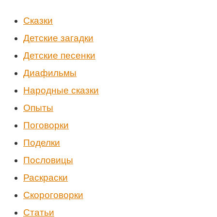
Cказки
Детские загадки
Детские песенки
Диафильмы
Народные сказки
Опыты
Поговорки
Поделки
Пословицы
Раскраски
Скороговорки
Статьи