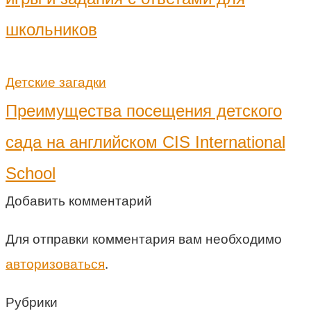
школьников
Детские загадки
Преимущества посещения детского
сада на английском CIS International
School
Добавить комментарий
Для отправки комментария вам необходимо
авторизоваться
.
Рубрики