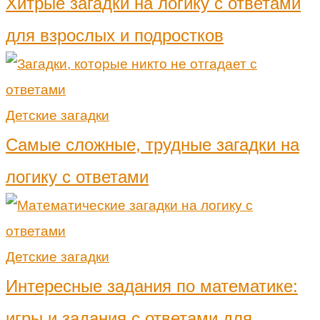
Хитрые загадки на логику с ответами
для взрослых и подростков
Детские загадки
Самые сложные, трудные загадки на
логику с ответами
Детские загадки
Интересные задания по математике:
игры и задания с ответами для