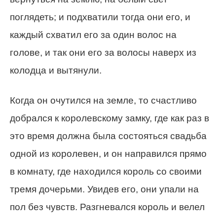
поглядеть; и подхватили тогда они его, и
каждый схватил его за один волос на
голове, и так они его за волосы наверх из
колодца и вытянули.
Когда он очутился на земле, то счастливо
добрался к королевскому замку, где как раз в
это время должна была состояться свадьба
одной из королевен, и он направился прямо
в комнату, где находился король со своими
тремя дочерьми. Увидев его, они упали на
пол без чувств. Разгневался король и велел