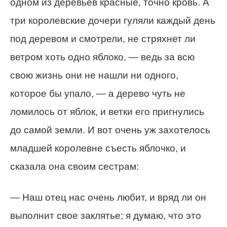
одном из деревьев красные, точно кровь. А
три королевские дочери гуляли каждый день
под деревом и смотрели, не стряхнет ли
ветром хоть одно яблоко, — ведь за всю
свою жизнь они не нашли ни одного,
которое бы упало, — а дерево чуть не
ломилось от яблок, и ветки его пригнулись
до самой земли. И вот очень уж захотелось
младшей королевне съесть яблочко, и
сказала она своим сестрам:
— Наш отец нас очень любит, и вряд ли он
выполнит свое заклятье; я думаю, что это