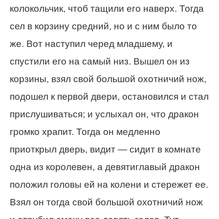
колокольчик, чтоб тащили его наверх. Тогда
сел в корзину средний, но и с ним было то
же. Вот наступил черед младшему, и
спустили его на самый низ. Вышел он из
корзины, взял свой большой охотничий нож,
подошел к первой двери, остановился и стал
прислушиваться; и услыхал он, что дракон
громко храпит. Тогда он медленно
приоткрыл дверь, видит — сидит в комнате
одна из королевен, а девятиглавый дракон
положил головы ей на колени и стережет ее.
Взял он тогда свой большой охотничий нож