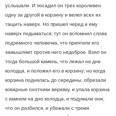
услышали. И посадил он трех королевен
одну за другой в корзину и велел всех их
тащить наверх. Но пришел черед и ему
наверх подыматься; тут он вспомнил слова
подземного человечка, что приятели его
замышляют против него недоброе. Взял он
тогда большой камень, что лежал на дне
колодца, и положил его в корзину; но когда
корзина поднялась до середины, обрезали
коварные охотники веревку, и упала корзина
с камнем на дно колодца, и подумали они,
что он разбился, и убежали с тремя