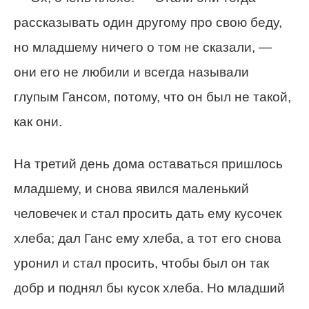
рассказывать один другому про свою беду,
но младшему ничего о том не сказали, —
они его не любили и всегда называли
глупым Гансом, потому, что он был не такой,
как они.
На третий день дома оставаться пришлось
младшему, и снова явился маленький
человечек и стал просить дать ему кусочек
хлеба; дал Ганс ему хлеба, а тот его снова
уронил и стал просить, чтобы был он так
добр и поднял бы кусок хлеба. Но младший