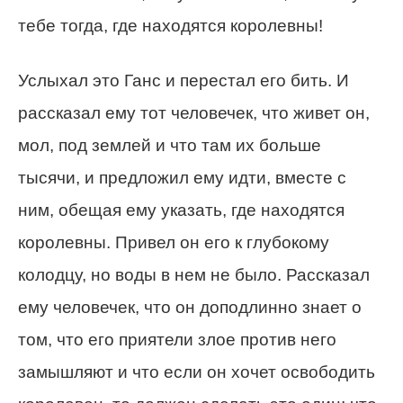
тебе тогда, где находятся королевны!
Услыхал это Ганс и перестал его бить. И
рассказал ему тот человечек, что живет он,
мол, под землей и что там их больше
тысячи, и предложил ему идти, вместе с
ним, обещая ему указать, где находятся
королевны. Привел он его к глубокому
колодцу, но воды в нем не было. Рассказал
ему человечек, что он доподлинно знает о
том, что его приятели злое против него
замышляют и что если он хочет освободить