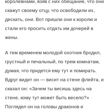
королевнами, взяв с них обещание, что они
скажут своему отцу, что освободили их,
дескать, они. Вот пришли они к королю и
стали его просить отдать им дочерей в
жены.
А тем временем молодой охотник бродил,
грустный и печальный, по трем комнатам,
думая, что придется ему тут и помирать.
Вдруг видит он — висит на стене флейта, и
сказал он: «Зачем ты висишь здесь на
стене, кому тут может быть весело?»
Поглядел он на головы драконов и