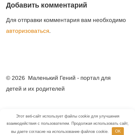
Добавить комментарий
Для отправки комментария вам необходимо
авторизоваться
.
© 2026 Маленький Гений - портал для
детей и их родителей
Этот веб-сайт использует файлы cookie для улучшения
взаимодействия с пользователем. Продолжая использовать сайт,
вы даете согласие на использование файлов cookie.
OK