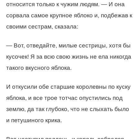
относится только к чужим людям. — И она
сорвала самое крупное яблоко и, подбежав к
своими сестрам, сказала:
— Вот, отведайте, милые сестрицы, хотя бы
кусочек! Я за всю свою жизнь не ела никогда
такого вкусного яблока.
И откусили обе старшие королевны по куску
яблока, и все трое тотчас опустились под
землю, да так глубоко, что не слыхать было
и петушиного крика.