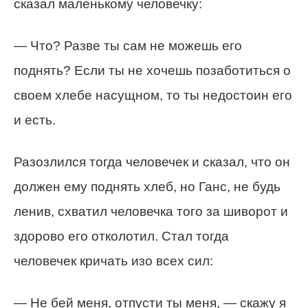
сказал маленькому человечку:
— Что? Разве ты сам не можешь его
поднять? Если ты не хочешь позаботиться о
своем хлебе насущном, то ты недостоин его
и есть.
Разозлился тогда человечек и сказал, что он
должен ему поднять хлеб, но Ганс, не будь
ленив, схватил человечка того за шиворот и
здорово его отколотил. Стал тогда
человечек кричать изо всех сил:
— Не бей меня, отпусти ты меня, — скажу я