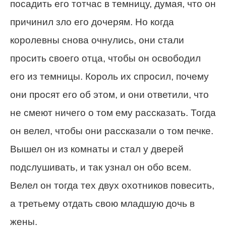
посадить его тотчас в темницу, думая, что он
причинил зло его дочерям. Но когда
королевны снова очнулись, они стали
просить своего отца, чтобы он освободил
его из темницы. Король их спросил, почему
они просят его об этом, и они ответили, что
не смеют ничего о том ему рассказать. Тогда
он велел, чтобы они рассказали о том печке.
Вышел он из комнаты и стал у дверей
подслушивать, и так узнал он обо всем.
Велел он тогда тех двух охотников повесить,
а третьему отдать свою младшую дочь в
жены.