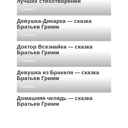
лучших стихотворений
Cказки
Девушка-Дикарка — сказка
Братьев Гримм
Cказки
Доктор Всезнайка — сказка
Братьев Гримм
Cказки
Девушка из Бракеля — сказка
Братьев Гримм
Cказки
Домашняя челядь — сказка
Братьев Гримм