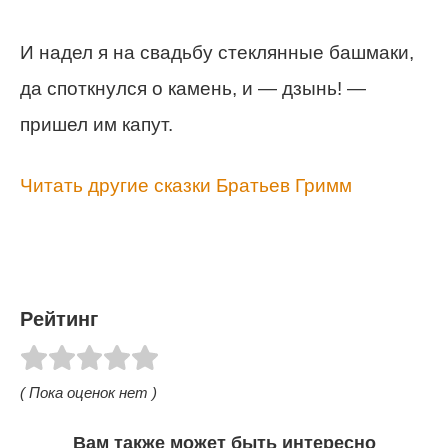
И надел я на свадьбу стеклянные башмаки,
да споткнулся о камень, и — дзынь! —
пришел им капут.
Читать другие сказки Братьев Гримм
Рейтинг
( Пока оценок нет )
Вам также может быть интересно