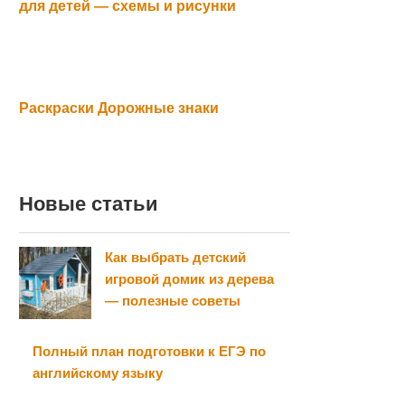
для детей — схемы и рисунки
Раскраски Дорожные знаки
Новые статьи
Как выбрать детский
игровой домик из дерева
— полезные советы
Полный план подготовки к ЕГЭ по
английскому языку