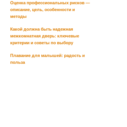
Оценка профессиональных рисков —
описание, цель, особенности и
методы
Какой должна быть надежная
межкомнатная дверь: ключевые
критерии и советы по выбору
Плавание для малышей: радость и
польза