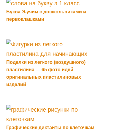
Буква Э-учим с дошкольниками и
первоклашками
Поделки из легкого (воздушного)
пластилина — 65 фото идей
оригинальных пластилиновых
изделий
Графические диктанты по клеточкам