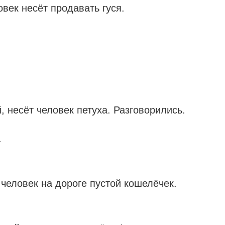
овек несёт продавать гуся.
 несёт человек петуха. Разговорились.
.
 человек на дороге пустой кошелёчек.