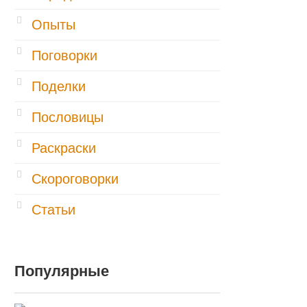
Опыты
Поговорки
Поделки
Пословицы
Раскраски
Скороговорки
Статьи
Популярные