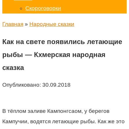
Скороговорки
Главная
»
Народные сказки
Как на свете появились летающие
рыбы — Кхмерская народная
сказка
Опубликовано:
30.09.2018
В тёплом заливе Кампонгсаом, у берегов
Кампучии, водятся летающие рыбы. Как же это