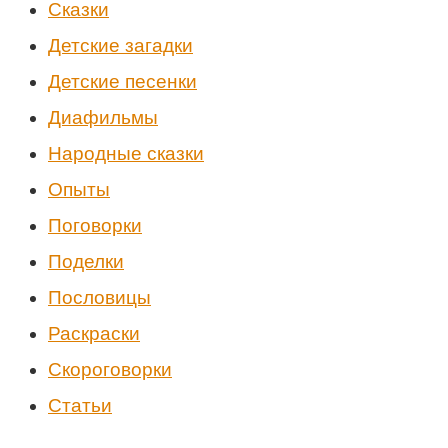
Cказки
Детские загадки
Детские песенки
Диафильмы
Народные сказки
Опыты
Поговорки
Поделки
Пословицы
Раскраски
Скороговорки
Статьи