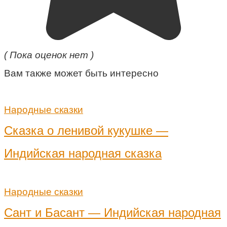
( Пока оценок нет )
Вам также может быть интересно
Народные сказки
Сказка о ленивой кукушке —
Индийская народная сказка
Народные сказки
Сант и Басант — Индийская народная