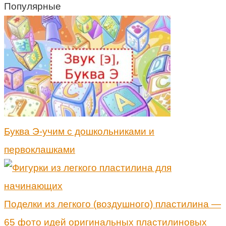
Популярные
Буква Э-учим с дошкольниками и
первоклашками
Поделки из легкого (воздушного) пластилина —
65 фото идей оригинальных пластилиновых