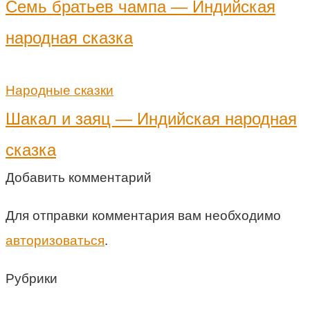
Семь братьев чампа — Индийская
народная сказка
Народные сказки
Шакал и заяц — Индийская народная
сказка
Добавить комментарий
Для отправки комментария вам необходимо
авторизоваться
.
Рубрики