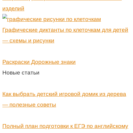
изделий
Графические диктанты по клеточкам для детей
— схемы и рисунки
Раскраски Дорожные знаки
Новые статьи
Как выбрать детский игровой домик из дерева
— полезные советы
Полный план подготовки к ЕГЭ по английскому