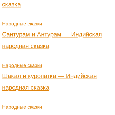
сказка
Народные сказки
Сантурам и Антурам — Индийская
народная сказка
Народные сказки
Шакал и куропатка — Индийская
народная сказка
Народные сказки