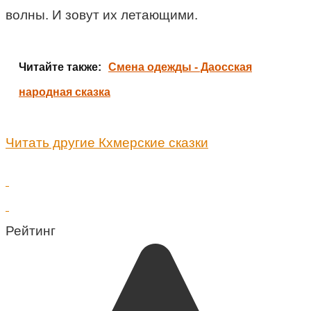
волны. И зовут их летающими.
Читайте также:
Смена одежды - Даосская
народная сказка
Читать другие Кхмерские сказки
Рейтинг