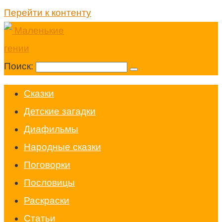
Перейти к контенту
Поиск:
Cказки
Детские загадки
Диафильмы
Народные сказки
Поговорки
Пословицы
Раскраски
Статьи