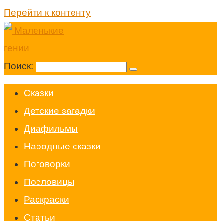
Перейти к контенту
Поиск:
Cказки
Детские загадки
Диафильмы
Народные сказки
Поговорки
Пословицы
Раскраски
Статьи