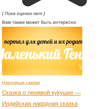
( Пока оценок нет )
Вам также может быть интересно
Народные сказки
Сказка о ленивой кукушке —
Индийская народная сказка