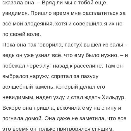
сказала она. – Вряд ли мы с тобой ещё
увидимся. Пришло время мне расплатиться за
все мои злодеяния, хотя и совершила я их не
по своей воле.
Пока она так говорила, пастух вышел из залы –
ведь он уже узнал всё, что ему было нужно, – и
побежал через луг назад к расселине. Там он
выбрался наружу, спрятал за пазуху
волшебный камень, который делал его
невидимым, надел узду и стал ждать Хильдур.
Вскоре она пришла, вскочила ему на спину и
погнала домой. Она даже не заметила, что все
это время он только притворялся спящим.