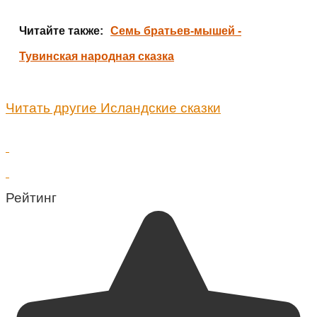
Читайте также:
Семь братьев-мышей -
Тувинская народная сказка
Читать другие Исландские сказки
Рейтинг