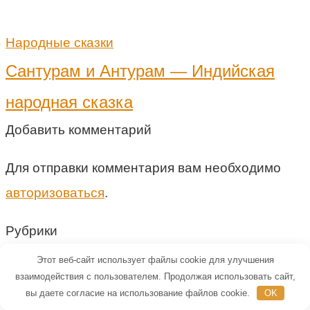
Народные сказки
Сантурам и Антурам — Индийская
народная сказка
Добавить комментарий
Для отправки комментария вам необходимо
авторизоваться
.
Рубрики
Этот веб-сайт использует файлы cookie для улучшения
Cказки
взаимодействия с пользователем. Продолжая использовать сайт,
Детские загадки
вы даете согласие на использование файлов cookie.
OK