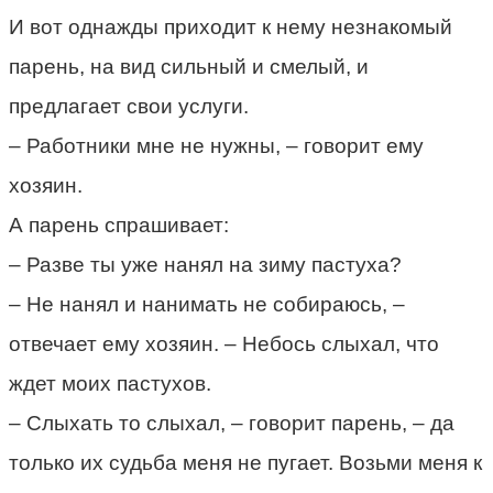
И вот однажды приходит к нему незнакомый
парень, на вид сильный и смелый, и
предлагает свои услуги.
– Работники мне не нужны, – говорит ему
хозяин.
А парень спрашивает:
– Разве ты уже нанял на зиму пастуха?
– Не нанял и нанимать не собираюсь, –
отвечает ему хозяин. – Небось слыхал, что
ждет моих пастухов.
– Слыхать то слыхал, – говорит парень, – да
только их судьба меня не пугает. Возьми меня к