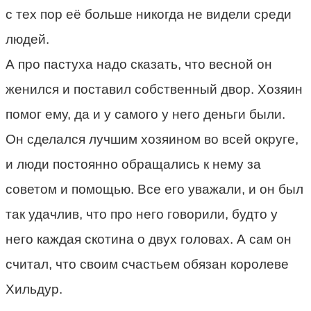
с тех пор её больше никогда не видели среди
людей.
А про пастуха надо сказать, что весной он
женился и поставил собственный двор. Хозяин
помог ему, да и у самого у него деньги были.
Он сделался лучшим хозяином во всей округе,
и люди постоянно обращались к нему за
советом и помощью. Все его уважали, и он был
так удачлив, что про него говорили, будто у
него каждая скотина о двух головах. А сам он
считал, что своим счастьем обязан королеве
Хильдур.