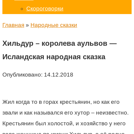
Скороговорки
Главная
»
Народные сказки
Хильдур – королева аульвов —
Исландская народная сказка
Опубликовано:
14.12.2018
Жил когда то в горах крестьянин, но как его
звали и как назывался его хутор – неизвестно.
Крестьянин был холостой, и хозяйство у него