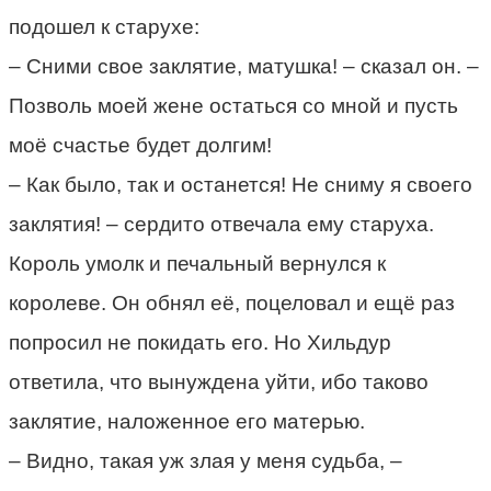
подошел к старухе:
– Сними свое заклятие, матушка! – сказал он. –
Позволь моей жене остаться со мной и пусть
моё счастье будет долгим!
– Как было, так и останется! Не сниму я своего
заклятия! – сердито отвечала ему старуха.
Король умолк и печальный вернулся к
королеве. Он обнял её, поцеловал и ещё раз
попросил не покидать его. Но Хильдур
ответила, что вынуждена уйти, ибо таково
заклятие, наложенное его матерью.
– Видно, такая уж злая у меня судьба, –