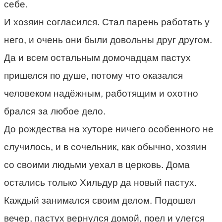
себе.
И хозяин согласился. Стал парень работать у
него, и очень они были довольны друг другом.
Да и всем остальным домочадцам пастух
пришелся по душе, потому что оказался
человеком надёжным, работящим и охотно
брался за любое дело.
До рождества на хуторе ничего особенного не
случилось, и в сочельник, как обычно, хозяин
со своими людьми уехал в церковь. Дома
остались только Хильдур да новый пастух.
Каждый занимался своим делом. Подошел
вечер, пастух вернулся домой, поел и улегся