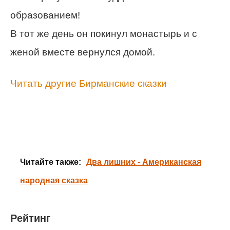
образованием!
В тот же день он покинул монастырь и с
женой вместе вернулся домой.
Читать другие Бирманские сказки
Читайте также:
Два лишних - Американская
народная сказка
Рейтинг