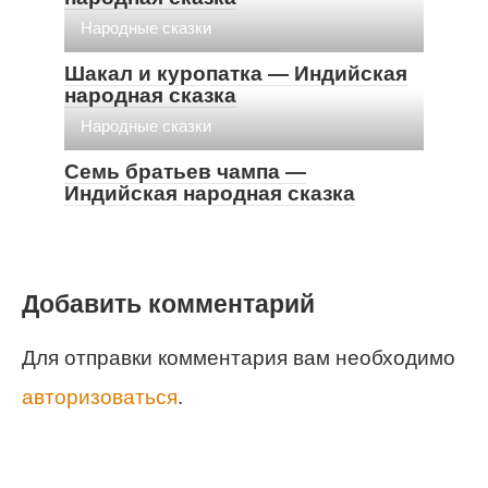
Народные сказки
Шакал и куропатка — Индийская
народная сказка
Народные сказки
Семь братьев чампа —
Индийская народная сказка
Добавить комментарий
Для отправки комментария вам необходимо
авторизоваться
.