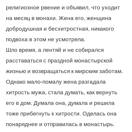
религиозное рвение и объявил, что уходит
на месяц в монахи. Жена его, женщина
добродушная и бесхитростная, никакого
подвоха в этом не усмотрела.
Шло время, а лентяй и не собирался
расставаться с праздной монастырской
жизнью и возвращаться к мирским заботам.
Однако мало-помалу жена разгадала
хитрость мужа, стала думать, как вернуть
его в дом. Думала она, думала и решила
тоже прибегнуть к хитрости. Оделась она
понаряднее и отправилась в монастырь.