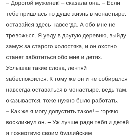
– Дорогой муженек! – сказала она. – Если
тебе пришлась по душе жизнь в монастыре,
оставайся здесь навсегда. А обо мне не
тревожься. Я уеду в другую деревню, выйду
замуж за старого холостяка, и он охотно
станет заботиться обо мне и детях.
Услышав такие слова, лентяй
забеспокоился. К тому же он и не собирался
навсегда оставаться в монастыре, ведь там,
оказывается, тоже нужно было работать.
– Как же я могу допустить такое! – горячо
воскликнул он. – Уж лучше ради тебя и детей
я пожертвую своим буддийским