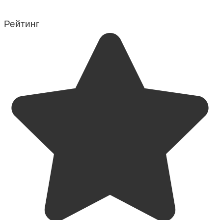
Рейтинг