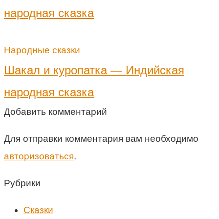
народная сказка
Народные сказки
Шакал и куропатка — Индийская
народная сказка
Добавить комментарий
Для отправки комментария вам необходимо
авторизоваться
.
Рубрики
Cказки