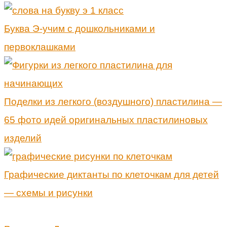
Буква Э-учим с дошкольниками и
первоклашками
Поделки из легкого (воздушного) пластилина —
65 фото идей оригинальных пластилиновых
изделий
Графические диктанты по клеточкам для детей
— схемы и рисунки