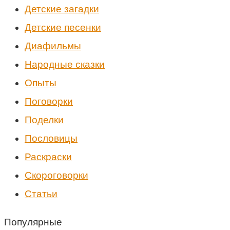
Детские загадки
Детские песенки
Диафильмы
Народные сказки
Опыты
Поговорки
Поделки
Пословицы
Раскраски
Скороговорки
Статьи
Популярные