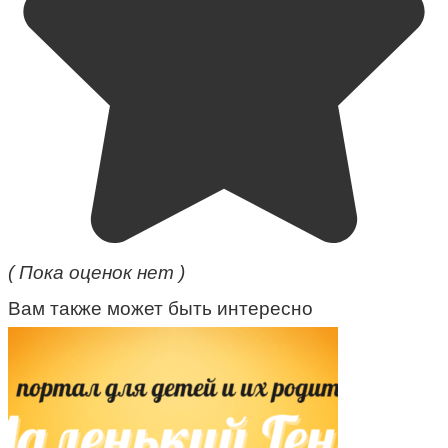
( Пока оценок нет )
Вам также может быть интересно