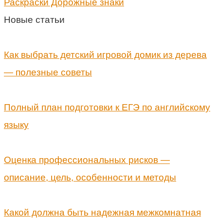
Раскраски Дорожные знаки
Новые статьи
Как выбрать детский игровой домик из дерева
— полезные советы
Полный план подготовки к ЕГЭ по английскому
языку
Оценка профессиональных рисков —
описание, цель, особенности и методы
Какой должна быть надежная межкомнатная