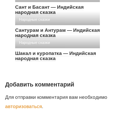
Сант и Басант — Индийская
народная сказка
Народные сказки
Сантурам и Антурам — Индийская
народная сказка
Народные сказки
Шакал и куропатка — Индийская
народная сказка
Добавить комментарий
Для отправки комментария вам необходимо
авторизоваться
.