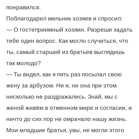
понравился.
Поблагодарил мельник хозяев и спросил:
— О гостеприимный хозяин. Разреши задать
тебе один вопрос. Как могло случиться, что
ты, самый старший из братьев выглядишь
так молодо?
— Ты видел, как я пять раз посылал свою
жену за арбузом. Ни я, ни она при этом
нисколько не раздражались. Знай, мы с
женой живём в отменном мире и согласии, и
ничто до сих пор не омрачало нашу жизнь.
Мои младшие братья, увы, не могли этого