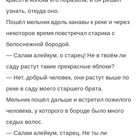
узнать, откуда оно.
Пошёл мельник вдоль канавы к реке и через
некоторое время повстречал старика с
белоснежной бородой.
— Салам алейкум, о старец! Не в твоём ли
саду растут такие прекрасные яблоки?
— Нет, добрый человек, они растут выше по
реке в саду моего старшего брата.
Мельник пошёл дальше и встретил пожилого
человека, у которого в бороде было много
седых волос.
— Салам алейкум, старец. Не ты ли