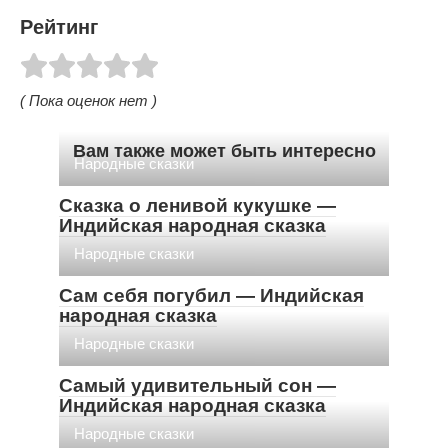
Рейтинг
( Пока оценок нет )
Вам также может быть интересно
Народные сказки
Сказка о ленивой кукушке —
Индийская народная сказка
Народные сказки
Сам себя погубил — Индийская
народная сказка
Народные сказки
Самый удивительный сон —
Индийская народная сказка
Народные сказки