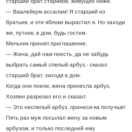
старший брат стариков, живущих ниже.
— Ваалейкум ассалам! Я старший из
братьев, и эти яблоки вырастил я. Но заходи
же, путник, в дом, будь гостем.
Мельник принял приглашение.
— Жена, дай нам поесть, да не забудь
выбрать самый спелый арбуз,- сказал
старший брат, заходя в дом.
Когда они поели, жена принесла арбуз.
Хозяин разрезал его и сказал:
— Это неспелый арбуз, принеси-ка получше!
Пять раз муж посылал жену за новым
арбузом, и только последний ему