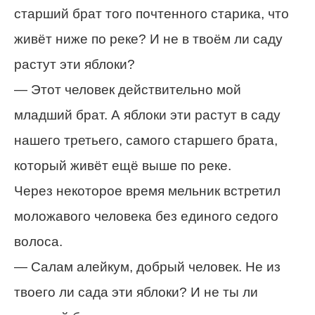
старший брат того почтенного старика, что
живёт ниже по реке? И не в твоём ли саду
растут эти яблоки?
— Этот человек действительно мой
младший брат. А яблоки эти растут в саду
нашего третьего, самого старшего брата,
который живёт ещё выше по реке.
Через некоторое время мельник встретил
моложавого человека без единого седого
волоса.
— Салам алейкум, добрый человек. Не из
твоего ли сада эти яблоки? И не ты ли