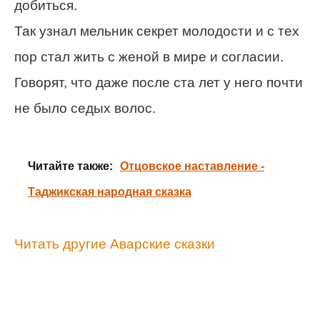
добиться.
Так узнал мельник секрет молодости и с тех
пор стал жить с женой в мире и согласии.
Говорят, что даже после ста лет у него почти
не было седых волос.
Читайте также:
Отцовское наставление -
Таджикская народная сказка
Читать другие Аварские сказки